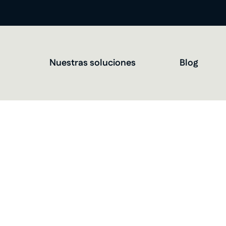
Nuestras soluciones
Blog