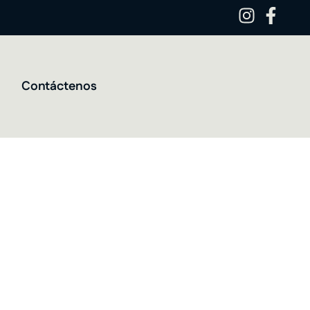
Contáctenos