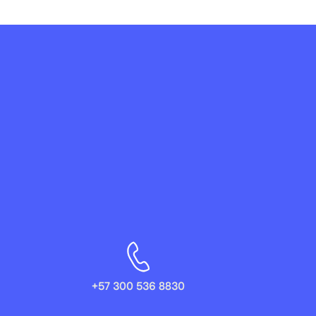
+57 300 536 8830