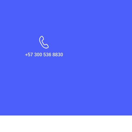
+57 300 536 8830