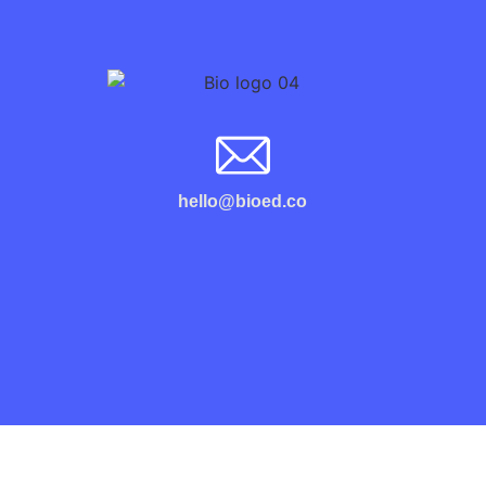
hello@bioed.co