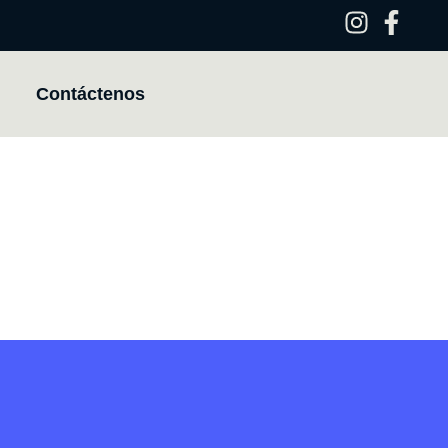
Contáctenos