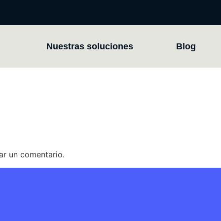
Nuestras soluciones
Blog
ar un comentario.