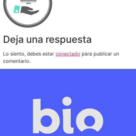
Deja una respuesta
Lo siento, debes estar
conectado
para publicar un
comentario.