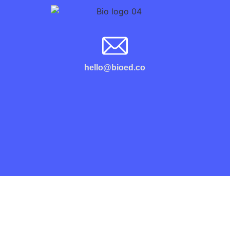
hello@bioed.co