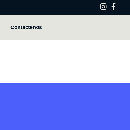
Contáctenos