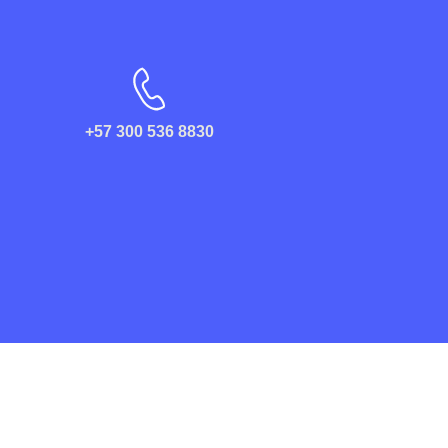
+57 300 536 8830