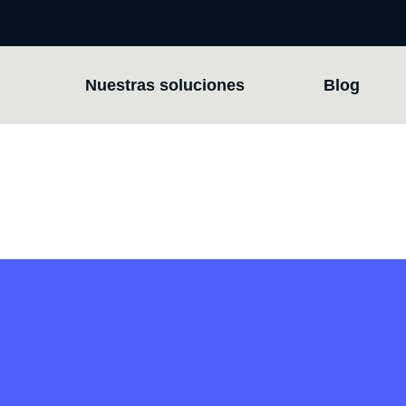
Nuestras soluciones
Blog