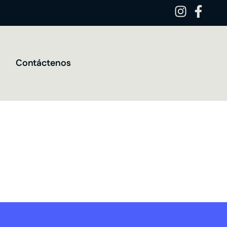
Contáctenos