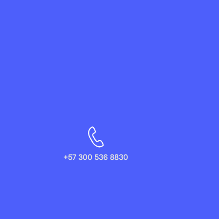
+57 300 536 8830