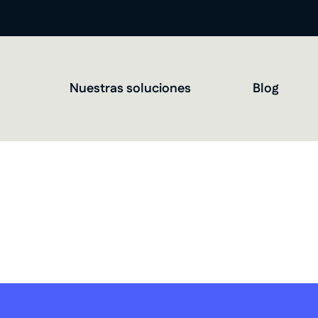
Nuestras soluciones
Blog