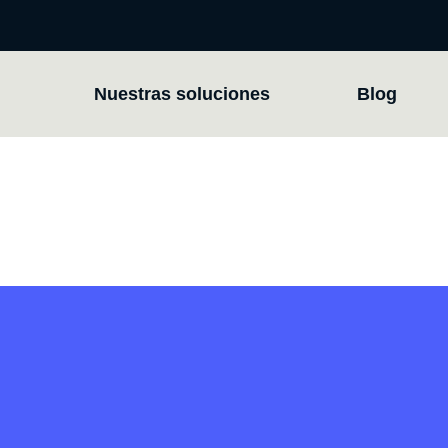
Nuestras soluciones
Blog