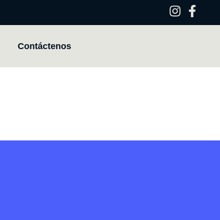
Contáctenos