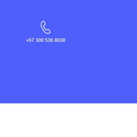
+57 300 536 8830